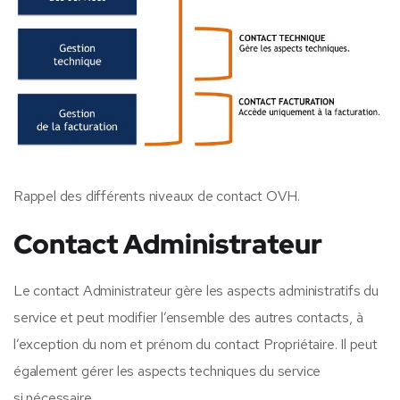
Rappel des différents niveaux de contact OVH.
Contact Administrateur
Le contact Administrateur gère les aspects administratifs du
service et peut modifier l’ensemble des autres contacts, à
l’exception du nom et prénom du contact Propriétaire. Il peut
également gérer les aspects techniques du service
si
nécessaire.