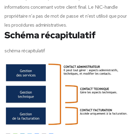
informations concernant votre client final. Le
NIC
-handle
propriétaire n’a pas de mot de passe et n’est utilisé que pour
les procédures
administratives.
Schéma récapitulatif
schéma récapitulatif