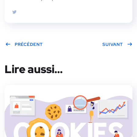
PRÉCÉDENT
SUIVANT
Lire aussi...