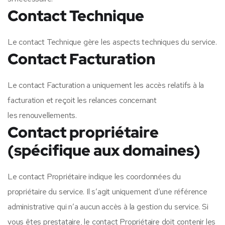
Contact Technique
Le contact Technique gère les aspects techniques du
service.
Contact Facturation
Le contact Facturation a uniquement les accès relatifs à la
facturation et reçoit les relances concernant
les
renouvellements.
Contact propriétaire
(spécifique aux
domaines)
Le contact Propriétaire indique les coordonnées du
propriétaire du service. Il s’agit uniquement d’une référence
administrative qui n’a aucun accès à la gestion du service. Si
vous êtes prestataire, le contact Propriétaire doit contenir les