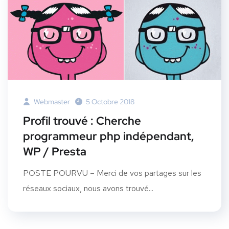
Webmaster
5 Octobre 2018
Profil trouvé : Cherche
programmeur php indépendant,
WP / Presta
POSTE POURVU – Merci de vos partages sur les
réseaux sociaux, nous avons trouvé...