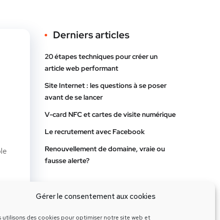
Derniers articles
20 étapes techniques pour créer un
article web performant
Site Internet : les questions à se poser
avant de se lancer
V-card NFC et cartes de visite numérique
Le recrutement avec Facebook
Renouvellement de domaine, vraie ou
le
fausse alerte?
Gérer le consentement aux cookies
 utilisons des cookies pour optimiser notre site web et